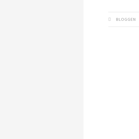
BLOGGEN