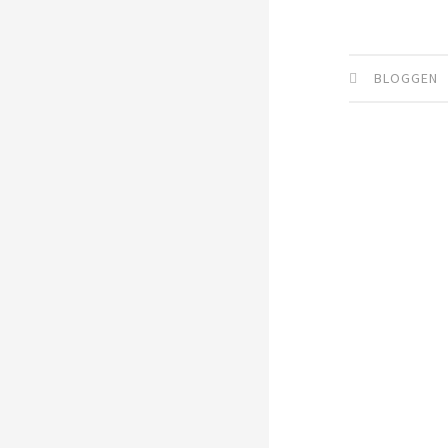
BLOGGEN