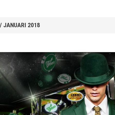
/
JANUARI 2018