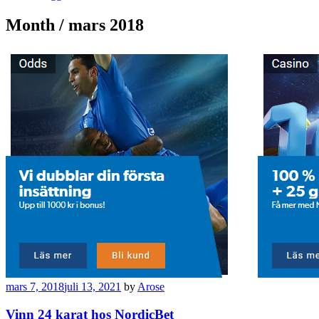
Month /
mars 2018
mars 7, 2018
juli 13, 2021
by
Arose
Vinn 24 karat hos NordicBet