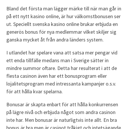
Bland det första man lägger märke till när man går in
på ett nytt kasino online, är hur välkomstbonusen ser
ut. Speciellt svenska kasino online brukar erbjuda en
generös bonus för nya medlemmar vilket skiljer sig
ganska mycket åt från andra länders system.
I utlandet har spelare vana att satsa mer pengar vid
ett enda tillfälle medans man i Sverige sätter in
mindre summor oftare. Detta har resulterat i att de
flesta casinon även har ett bonusprogram eller
lojalitetsprogram med intressanta kampanjer o.s.v.
för att hålla kvar spelarna.
Bonusar är skapta enbart för att hålla konkurrensen
på lägre nivå och erbjuda något som andra casinon
inte har. Men bonusar är naturligtvis inte allt. En bra
bonus är bra men är casinot tråkigt och intetsägande