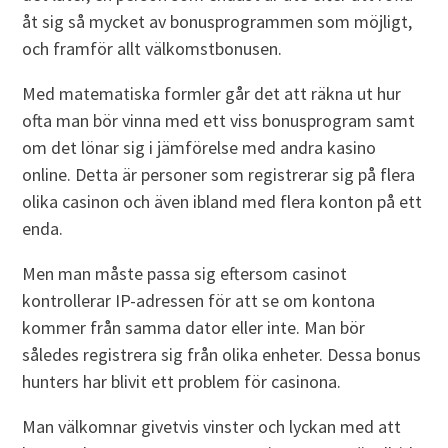
åt sig så mycket av bonusprogrammen som möjligt,
och framför allt välkomstbonusen.
Med matematiska formler går det att räkna ut hur
ofta man bör vinna med ett viss bonusprogram samt
om det lönar sig i jämförelse med andra kasino
online. Detta är personer som registrerar sig på flera
olika casinon och även ibland med flera konton på ett
enda.
Men man måste passa sig eftersom casinot
kontrollerar IP-adressen för att se om kontona
kommer från samma dator eller inte. Man bör
således registrera sig från olika enheter. Dessa bonus
hunters har blivit ett problem för casinona.
Man välkomnar givetvis vinster och lyckan med att