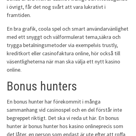
i övrigt, får det nog svårt att vara lukrativt i
framtiden.
En bra grafik, coola spel och smart användarvänlighet
med ett snyggt och välformulerat tema,säkra och
trygga betalningsmetoder via exempelvis trustly,
kreditkort eller casinofaktura online, hör också till
väsentligheterna när man ska välja ett nytt kasino
online.
Bonus hunters
En bonus hunter har förekommit i många
sammanhang vid casinospel och en del förstår inte
begreppet riktigt. Det ska vi reda ut här. En bonus
hunter är bonus hunter hos kasino onlineprecis som
det låter, en person som endast är ute efter att roffa