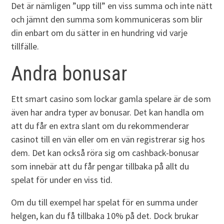
Det är nämligen ”upp till” en viss summa och inte nätt
och jämnt den summa som kommuniceras som blir
din enbart om du sätter in en hundring vid varje
tillfälle.
Andra bonusar
Ett smart casino som lockar gamla spelare är de som
även har andra typer av bonusar. Det kan handla om
att du får en extra slant om du rekommenderar
casinot till en vän eller om en vän registrerar sig hos
dem. Det kan också röra sig om cashback-bonusar
som innebär att du får pengar tillbaka på allt du
spelat för under en viss tid.
Om du till exempel har spelat för en summa under
helgen, kan du få tillbaka 10% på det. Dock brukar