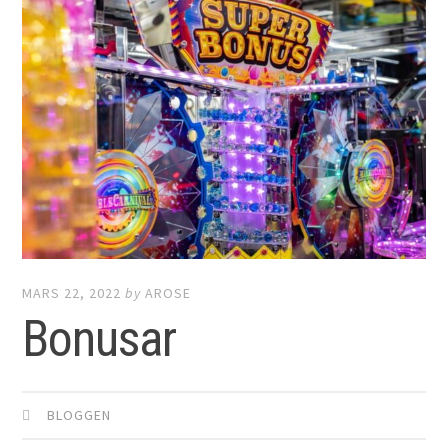
MARS 22, 2022
by
AROSE
Bonusar
BLOGGEN