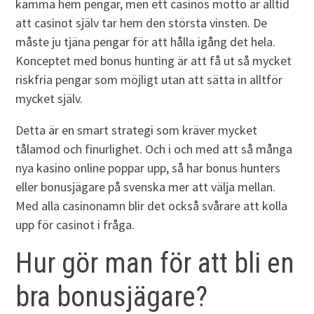
kamma hem pengar, men ett casinos motto är alltid
att casinot själv tar hem den största vinsten. De
måste ju tjäna pengar för att hålla igång det hela.
Konceptet med bonus hunting är att få ut så mycket
riskfria pengar som möjligt utan att sätta in alltför
mycket själv.
Detta är en smart strategi som kräver mycket
tålamod och finurlighet. Och i och med att så många
nya kasino online poppar upp, så har bonus hunters
eller bonusjägare på svenska mer att välja mellan.
Med alla casinonamn blir det också svårare att kolla
upp för casinot i fråga.
Hur gör man för att bli en
bra bonusjägare?