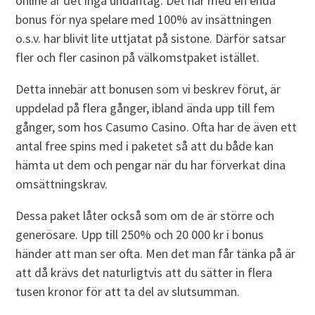
online är det inga undantag. Det här med en enda
bonus för nya spelare med 100% av insättningen
o.s.v. har blivit lite uttjatat på sistone. Därför satsar
fler och fler casinon på välkomstpaket istället.
Detta innebär att bonusen som vi beskrev förut, är
uppdelad på flera gånger, ibland ända upp till fem
gånger, som hos Casumo Casino. Ofta har de även ett
antal free spins med i paketet så att du både kan
hämta ut dem och pengar när du har förverkat dina
omsättningskrav.
Dessa paket låter också som om de är större och
generösare. Upp till 250% och 20 000 kr i bonus
händer att man ser ofta. Men det man får tänka på är
att då krävs det naturligtvis att du sätter in flera
tusen kronor för att ta del av slutsumman.