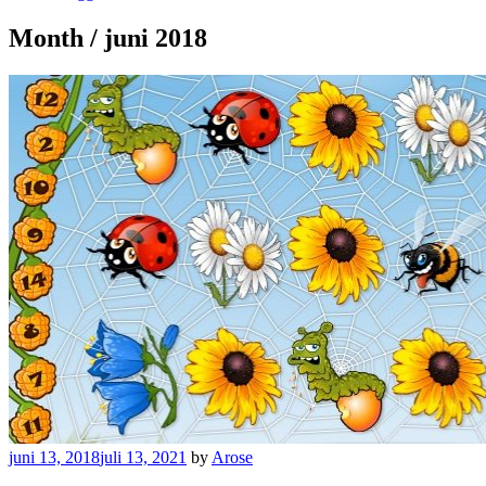
Month /
juni 2018
juni 13, 2018
juli 13, 2021
by
Arose