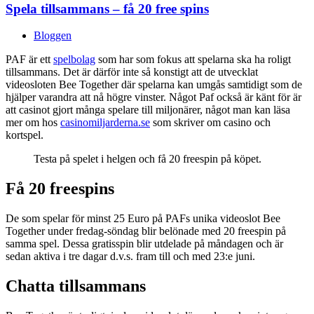
Spela tillsammans – få 20 free spins
Bloggen
PAF är ett
spelbolag
som har som fokus att spelarna ska ha roligt
tillsammans. Det är därför inte så konstigt att de utvecklat
videosloten Bee Together där spelarna kan umgås samtidigt som de
hjälper varandra att nå högre vinster. Något Paf också är känt för är
att casinot gjort många spelare till miljonärer, något man kan läsa
mer om hos
casinomiljarderna.se
som skriver om casino och
kortspel.
Testa på spelet i helgen och få 20 freespin på köpet.
Få 20 freespins
De som spelar för minst 25 Euro på PAFs unika videoslot Bee
Together under fredag-söndag blir belönade med 20 freespin på
samma spel. Dessa gratisspin blir utdelade på måndagen och är
sedan aktiva i tre dagar d.v.s. fram till och med 23:e juni.
Chatta tillsammans