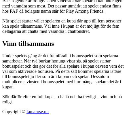
Bee Together är troligtvis den videoslot där spelarna kan interagera
med varandra som mest. Det passar utmärkt att spelet endast finns
hos PAF då bolagets namn står för Play Among Friends.
När spelet startar väljer spelaren en kupa där upp till fem personer
kan spela tillsammans. Väl inne i kupan är det möjligt för de fem
deltagarna att chatta med varandra i chatfönstret.
Vinn tillsammans
Under spelets gång är det framförallt i bonusspelet som spelarna
samarbetar. När två burkar honung visar sig på spelet startar
bonusspelet och det gör det för alla spelare i kupan oavsett vem det
var som aktiverade bonusen. På detta sätt kommer spelarna lättare
till bonusspelet ju fler som är i kupan och spelar. Dessutom
multipliceras vinsten i bonusspelet med hur många spelare det är i
kupan.
Sök därför efter en full kupa – chatta och ha trevligt – vinn och ha
roligt.
Copyright ©
fan.arose.nu